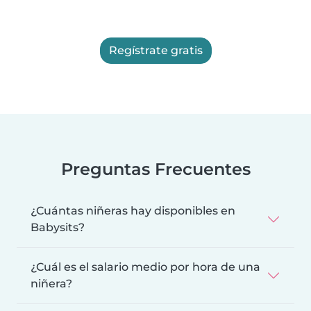
Regístrate gratis
Preguntas Frecuentes
¿Cuántas niñeras hay disponibles en
Babysits?
¿Cuál es el salario medio por hora de una
niñera?