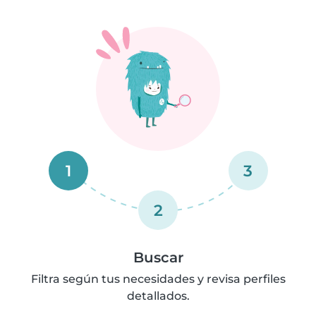
1
3
2
Buscar
Filtra según tus necesidades y revisa perfiles
detallados.