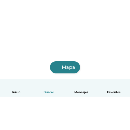
Mapa
Inicio
Buscar
Mensajes
Favoritos
Español