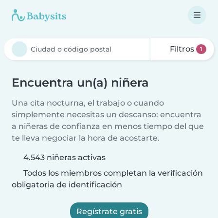
Filtros
1
Encuentra un(a) niñera
Una cita nocturna, el trabajo o cuando
simplemente necesitas un descanso: encuentra
a niñeras de confianza en menos tiempo del que
te lleva negociar la hora de acostarte.
4.543 niñeras activas
Todos los miembros completan la verificación
obligatoria de identificación
Regístrate gratis