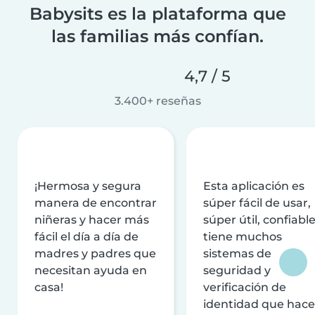
Babysits es la plataforma que
las familias más confían.
4,7 / 5
3.400+ reseñas
¡Hermosa y segura
Esta aplicación es
manera de encontrar
súper fácil de usar,
niñeras y hacer más
súper útil, confiable
fácil el día a día de
tiene muchos
madres y padres que
sistemas de
necesitan ayuda en
seguridad y
casa!
verificación de
identidad que hac