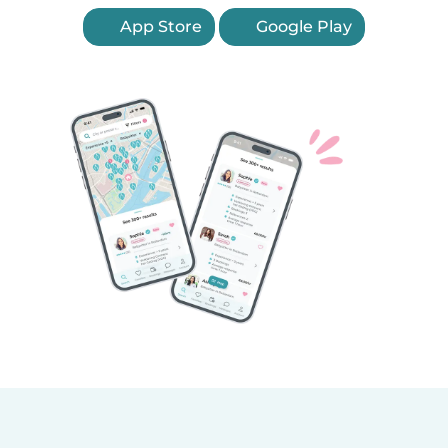
App Store
Google Play