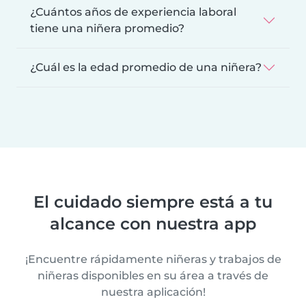
¿Cuántos años de experiencia laboral
tiene una niñera promedio?
¿Cuál es la edad promedio de una niñera?
El cuidado siempre está a tu
alcance con nuestra app
¡Encuentre rápidamente niñeras y trabajos de
niñeras disponibles en su área a través de
nuestra aplicación!