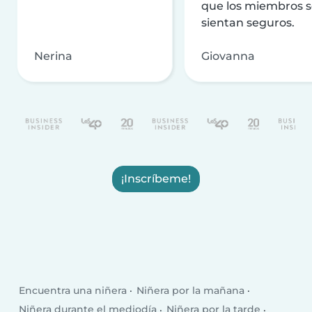
que los miembros 
sientan seguros.
Nerina
Giovanna
¡Inscríbeme!
Encuentra una niñera
Niñera por la mañana
Niñera durante el mediodía
Niñera por la tarde